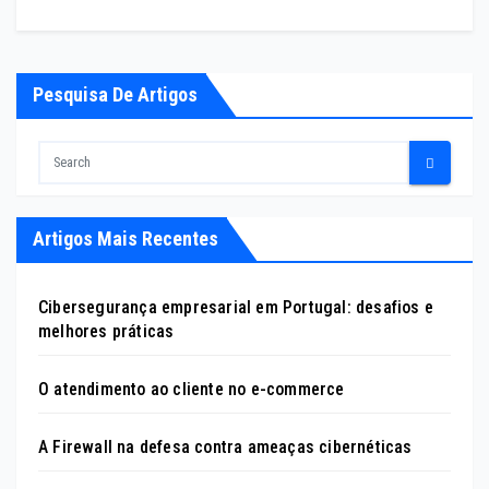
Pesquisa De Artigos
Artigos Mais Recentes
Cibersegurança empresarial em Portugal: desafios e
melhores práticas
O atendimento ao cliente no e-commerce
A Firewall na defesa contra ameaças cibernéticas