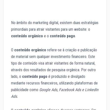
No âmbito do marketing digital, existem duas estratégias
primordiais para atrair visitantes para um website: o
conteúdo orgânico
e o
conteúdo pago
.
O
conteúdo orgânico
refere-se à criação e publicação
de material sem qualquer investimento financeiro. Este
tipo de conteúdo visa atrair visitantes de forma natural,
através dos resultados de pesquisa orgânica. Por outro
lado, o
conteúdo pago
é produzido e divulgado
mediante recursos financeiros, utilizando plataformas de
publicidade como
Google Ads, Facebook Ads e LinkedIn
Ads.