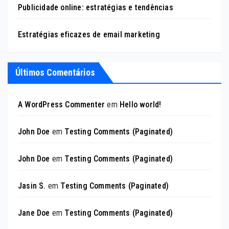
Publicidade online: estratégias e tendências
Estratégias eficazes de email marketing
Últimos Comentários
A WordPress Commenter
em
Hello world!
John Doe
em
Testing Comments (Paginated)
John Doe
em
Testing Comments (Paginated)
Jasin S.
em
Testing Comments (Paginated)
Jane Doe
em
Testing Comments (Paginated)