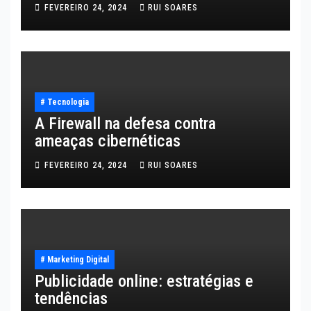
FEVEREIRO 24, 2024
RUI SOARES
# Tecnologia
A Firewall na defesa contra
ameaças cibernéticas
FEVEREIRO 24, 2024
RUI SOARES
# Marketing Digital
Publicidade online: estratégias e
tendências