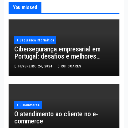
You missed
# Segurança Informática
Cibersegurança empresarial em
Portugal: desafios e melhores
práticas
FEVEREIRO 24, 2024
RUI SOARES
# E-Commerce
O atendimento ao cliente no e-
commerce