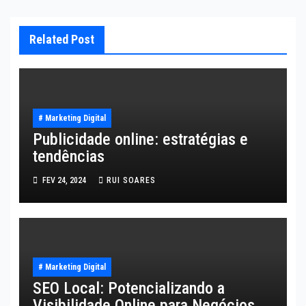
Related Post
# Marketing Digital
Publicidade online: estratégias e
tendências
FEV 24, 2024
RUI SOARES
# Marketing Digital
SEO Local: Potencializando a
Visibilidade Online para Negócios