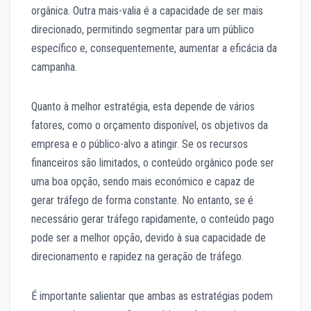
orgânica. Outra mais-valia é a capacidade de ser mais
direcionado, permitindo segmentar para um público
específico e, consequentemente, aumentar a eficácia da
campanha.
Quanto à melhor estratégia, esta depende de vários
fatores, como o orçamento disponível, os objetivos da
empresa e o público-alvo a atingir. Se os recursos
financeiros são limitados, o conteúdo orgânico pode ser
uma boa opção, sendo mais económico e capaz de
gerar tráfego de forma constante. No entanto, se é
necessário gerar tráfego rapidamente, o conteúdo pago
pode ser a melhor opção, devido à sua capacidade de
direcionamento e rapidez na geração de tráfego.
É importante salientar que ambas as estratégias podem