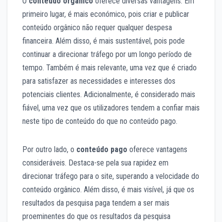
O
conteúdo orgânico
oferece diversas vantagens. Em
primeiro lugar, é mais económico, pois criar e publicar
conteúdo orgânico não requer qualquer despesa
financeira. Além disso, é mais sustentável, pois pode
continuar a direcionar tráfego por um longo período de
tempo. Também é mais relevante, uma vez que é criado
para satisfazer as necessidades e interesses dos
potenciais clientes. Adicionalmente, é considerado mais
fiável, uma vez que os utilizadores tendem a confiar mais
neste tipo de conteúdo do que no conteúdo pago.
Por outro lado, o
conteúdo pago
oferece vantagens
consideráveis. Destaca-se pela sua rapidez em
direcionar tráfego para o site, superando a velocidade do
conteúdo orgânico. Além disso, é mais visível, já que os
resultados da pesquisa paga tendem a ser mais
proeminentes do que os resultados da pesquisa