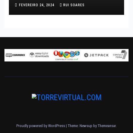
FEVEREIRO 24, 2024
RUI SOARES
Proudly powered by WordPress
|
Theme: Newsup by
Themeansar
.