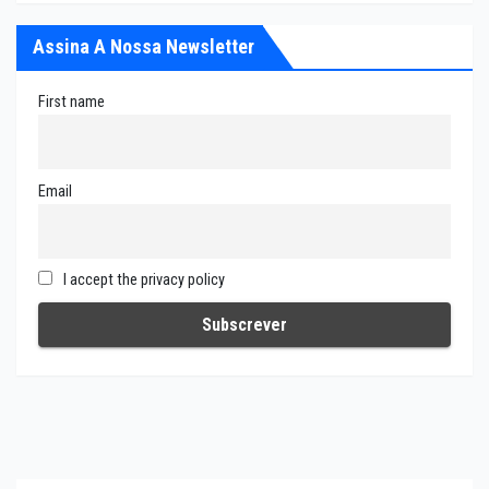
Assina A Nossa Newsletter
First name
Email
I accept the privacy policy