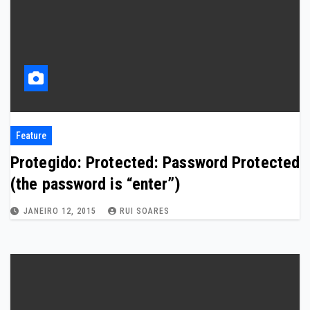
Feature
Protegido: Protected: Password Protected
(the password is “enter”)
JANEIRO 12, 2015
RUI SOARES