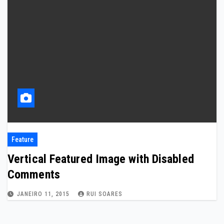
Feature
Vertical Featured Image with Disabled
Comments
JANEIRO 11, 2015
RUI SOARES