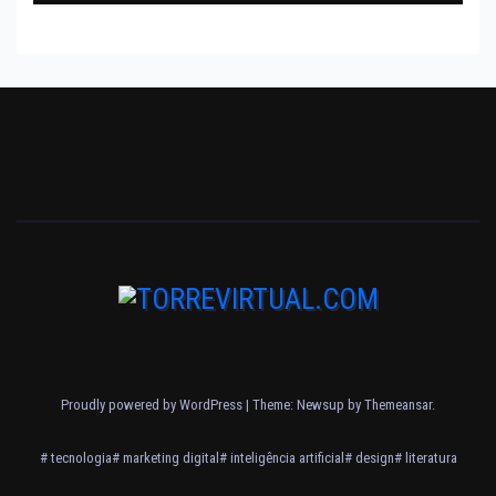
Proudly powered by WordPress
|
Theme: Newsup by
Themeansar
.
# tecnologia
# marketing digital
# inteligência artificial
# design
# literatura