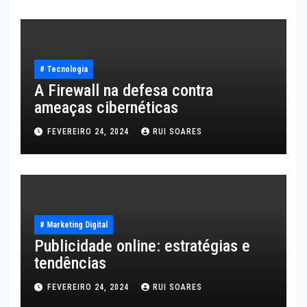
# Tecnologia
A Firewall na defesa contra
ameaças cibernéticas
FEVEREIRO 24, 2024
RUI SOARES
# Marketing Digital
Publicidade online: estratégias e
tendências
FEVEREIRO 24, 2024
RUI SOARES