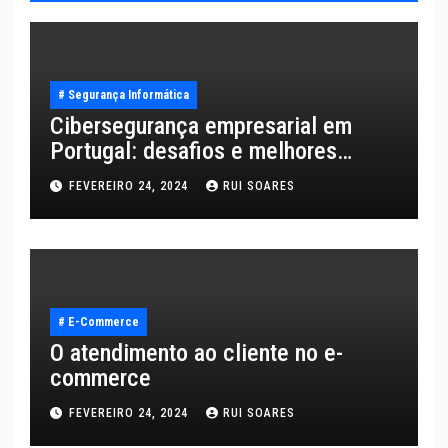
# Segurança Informática
Cibersegurança empresarial em
Portugal: desafios e melhores
práticas
FEVEREIRO 24, 2024
RUI SOARES
# E-Commerce
O atendimento ao cliente no e-
commerce
FEVEREIRO 24, 2024
RUI SOARES