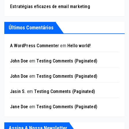
Estratégias eficazes de email marketing
Últimos Comentários
A WordPress Commenter
em
Hello world!
John Doe
em
Testing Comments (Paginated)
John Doe
em
Testing Comments (Paginated)
Jasin S.
em
Testing Comments (Paginated)
Jane Doe
em
Testing Comments (Paginated)
Assina A Nossa Newsletter