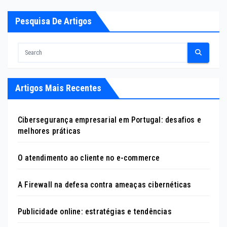
Pesquisa De Artigos
Artigos Mais Recentes
Cibersegurança empresarial em Portugal: desafios e
melhores práticas
O atendimento ao cliente no e-commerce
A Firewall na defesa contra ameaças cibernéticas
Publicidade online: estratégias e tendências