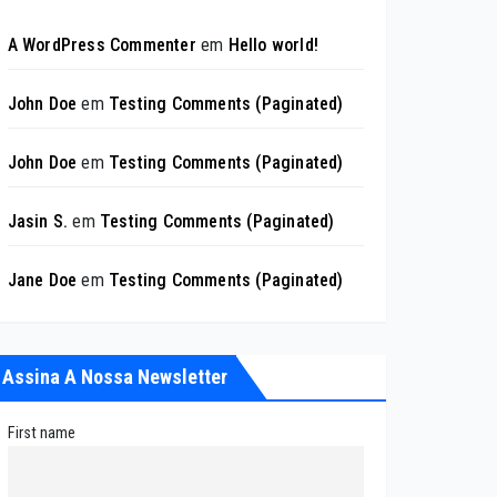
A WordPress Commenter
em
Hello world!
John Doe
em
Testing Comments (Paginated)
John Doe
em
Testing Comments (Paginated)
Jasin S.
em
Testing Comments (Paginated)
Jane Doe
em
Testing Comments (Paginated)
Assina A Nossa Newsletter
First name