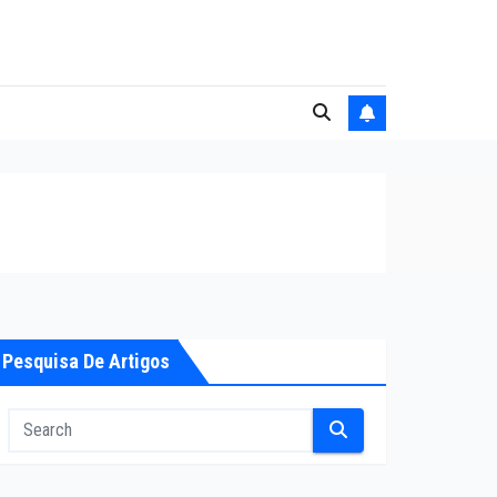
Pesquisa De Artigos