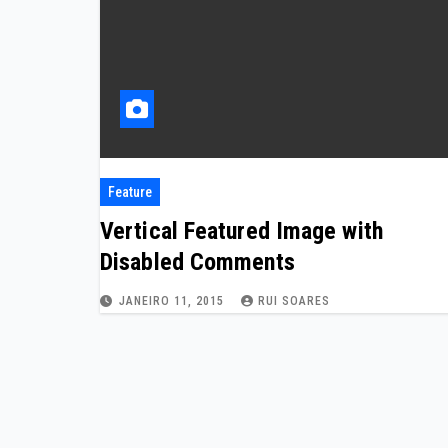
Feature
Vertical Featured Image with
Disabled Comments
JANEIRO 11, 2015
RUI SOARES