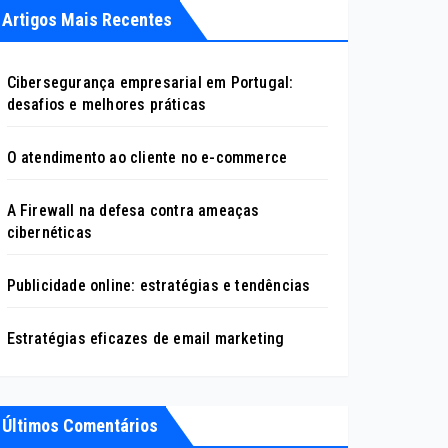
Artigos Mais Recentes
Cibersegurança empresarial em Portugal:
desafios e melhores práticas
O atendimento ao cliente no e-commerce
A Firewall na defesa contra ameaças
cibernéticas
Publicidade online: estratégias e tendências
Estratégias eficazes de email marketing
Últimos Comentários