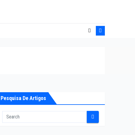
Pesquisa De Artigos