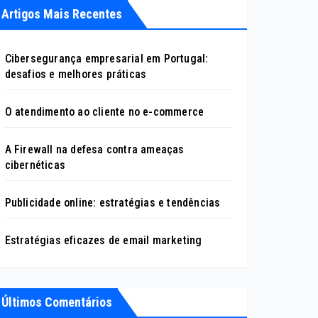
Artigos Mais Recentes
Cibersegurança empresarial em Portugal:
desafios e melhores práticas
O atendimento ao cliente no e-commerce
A Firewall na defesa contra ameaças
cibernéticas
Publicidade online: estratégias e tendências
Estratégias eficazes de email marketing
Últimos Comentários