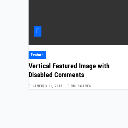
Feature
Vertical Featured Image with
Disabled Comments
JANEIRO 11, 2015
RUI SOARES