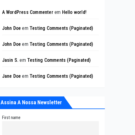
A WordPress Commenter
em
Hello world!
John Doe
em
Testing Comments (Paginated)
John Doe
em
Testing Comments (Paginated)
Jasin S.
em
Testing Comments (Paginated)
Jane Doe
em
Testing Comments (Paginated)
Assina A Nossa Newsletter
First name